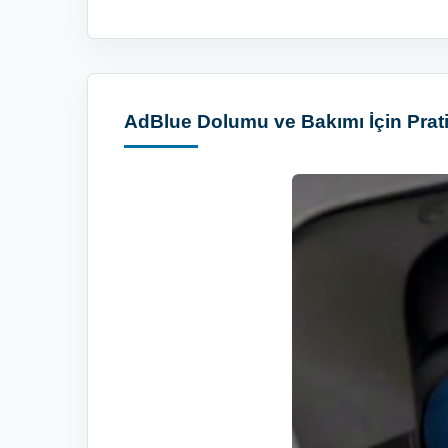
AdBlue Dolumu ve Bakımı İçin Prati