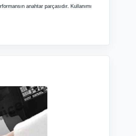
erformansın anahtar parçasıdır. Kullanımı