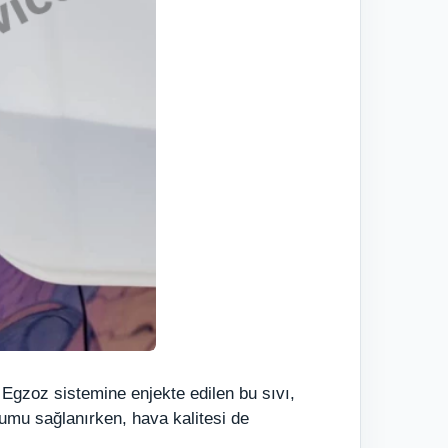
. Egzoz sistemine enjekte edilen bu sıvı,
yumu sağlanırken, hava kalitesi de