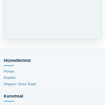
Hizmetlerimiz
Pompa
Enjektör
Diagnos / Arıza Tespit
Kurumsal