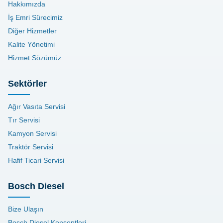
Hakkımızda
İş Emri Sürecimiz
Diğer Hizmetler
Kalite Yönetimi
Hizmet Sözümüz
Sektörler
Ağır Vasıta Servisi
Tır Servisi
Kamyon Servisi
Traktör Servisi
Hafif Ticari Servisi
Bosch Diesel
Bize Ulaşın
Bosch Diesel Konseptleri