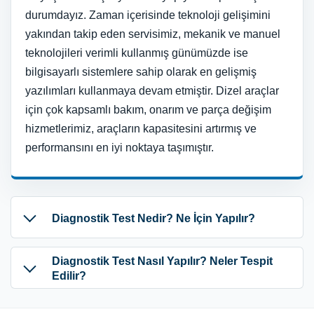
durumdayız. Zaman içerisinde teknoloji gelişimini
yakından takip eden servisimiz, mekanik ve manuel
teknolojileri verimli kullanmış günümüzde ise
bilgisayarlı sistemlere sahip olarak en gelişmiş
yazılımları kullanmaya devam etmiştir. Dizel araçlar
için çok kapsamlı bakım, onarım ve parça değişim
hizmetlerimiz, araçların kapasitesini artırmış ve
performansını en iyi noktaya taşımıştır.
Diagnostik Test Nedir? Ne İçin Yapılır?
Diagnostik Test Nasıl Yapılır? Neler Tespit
Edilir?