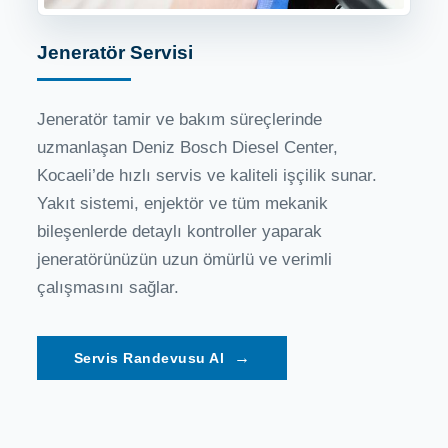
Jeneratör Servisi
Jeneratör tamir ve bakım süreçlerinde
uzmanlaşan Deniz Bosch Diesel Center,
Kocaeli’de hızlı servis ve kaliteli işçilik sunar.
Yakıt sistemi, enjektör ve tüm mekanik
bileşenlerde detaylı kontroller yaparak
jeneratörünüzün uzun ömürlü ve verimli
çalışmasını sağlar.
→