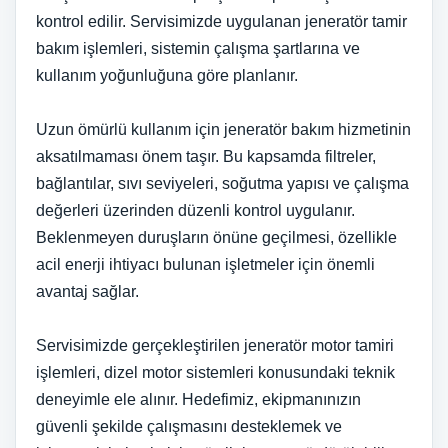
kontrol edilir. Servisimizde uygulanan jeneratör tamir
bakım işlemleri, sistemin çalışma şartlarına ve
kullanım yoğunluğuna göre planlanır.
Uzun ömürlü kullanım için jeneratör bakım hizmetinin
aksatılmaması önem taşır. Bu kapsamda filtreler,
bağlantılar, sıvı seviyeleri, soğutma yapısı ve çalışma
değerleri üzerinden düzenli kontrol uygulanır.
Beklenmeyen duruşların önüne geçilmesi, özellikle
acil enerji ihtiyacı bulunan işletmeler için önemli
avantaj sağlar.
Servisimizde gerçekleştirilen jeneratör motor tamiri
işlemleri, dizel motor sistemleri konusundaki teknik
deneyimle ele alınır. Hedefimiz, ekipmanınızın
güvenli şekilde çalışmasını desteklemek ve