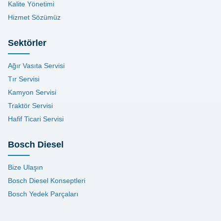
Kalite Yönetimi
Hizmet Sözümüz
Sektörler
Ağır Vasıta Servisi
Tır Servisi
Kamyon Servisi
Traktör Servisi
Hafif Ticari Servisi
Bosch Diesel
Bize Ulaşın
Bosch Diesel Konseptleri
Bosch Yedek Parçaları