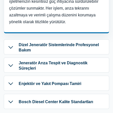
işletmenizin kesintisiz güç ihtiyacına sürdürülebilir
çözümler sunmaktır. Her işlem, arıza tekrarını
azaltmaya ve verimli çalışma düzenini korumaya
yönelik olarak titizlikle yürütülür.
Dizel Jeneratör Sistemlerinde Profesyonel
Bakım
Jeneratör Arıza Tespit ve Diagnostik
Süreçleri
Enjektör ve Yakıt Pompası Tamiri
Bosch Diesel Center Kalite Standartları