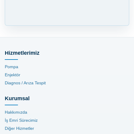
Hizmetlerimiz
Pompa
Enjektör
Diagnos / Arıza Tespit
Kurumsal
Hakkımızda
İş Emri Sürecimiz
Diğer Hizmetler